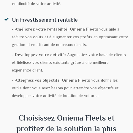
continuité de votre activité.
Un investissement rentable
- Améliorez votre rentabilité:
Oniema Fleets
vous aide à
réduire vos coûts et à augmenter vos profits en optimisant votre
gestion et en attirant de nouveaux clients.
- Développez votre activité:
Augmentez votre base de clients
et fidélisez vos clients existants grâce à une meilleure
expérience client.
- Atteignez vos objectifs:
Oniema Fleets
vous donne les
outils dont vous avez besoin pour atteindre vos objectifs et
développer votre activité de location de voitures.
Choisissez
Oniema Fleets
et
profitez de la solution la plus