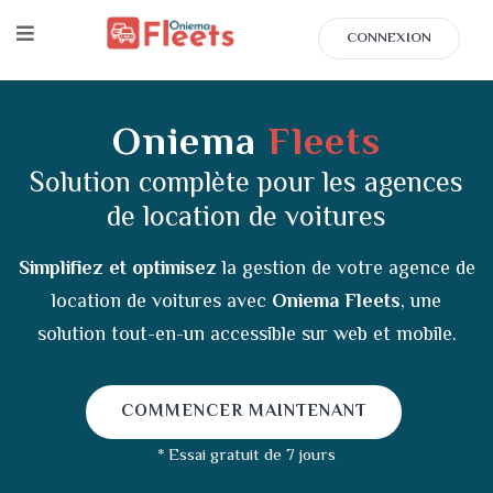
CONNEXION
Oniema
Fleets
Solution complète pour les agences
de location de voitures
Simplifiez et optimisez
la gestion de votre agence de
location de voitures avec
Oniema Fleets
, une
solution tout-en-un accessible sur web et mobile.
COMMENCER MAINTENANT
* Essai gratuit de 7 jours