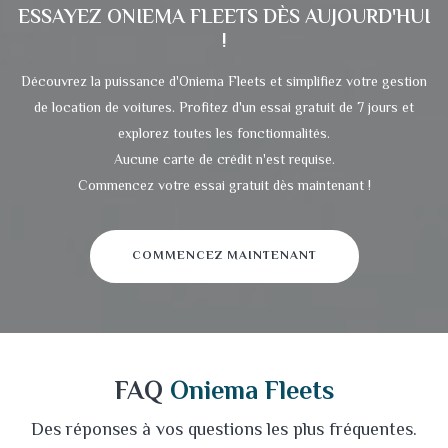
ESSAYEZ
ONIEMA FLEETS
DÈS AUJOURD'HUI
!
Découvrez la puissance d'Oniema Fleets et simplifiez votre gestion
de location de voitures. Profitez d'un essai gratuit de 7 jours et
explorez toutes les fonctionnalités.
Aucune carte de crédit n'est requise.
Commencez votre essai gratuit dès maintenant !
COMMENCEZ MAINTENANT
FAQ
Oniema Fleets
Des réponses à vos questions les plus fréquentes.