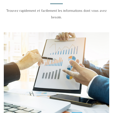
Trouvez rapidement et facilement les informations dont vous avez
besoin.