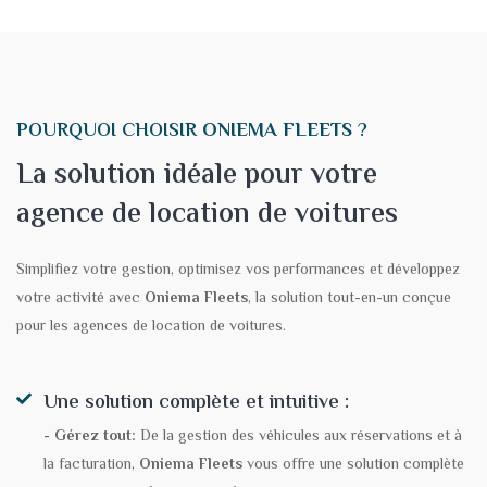
POURQUOI CHOISIR
ONIEMA FLEETS
?
La solution idéale pour votre
agence de location de voitures
Simplifiez votre gestion, optimisez vos performances et développez
votre activité avec
Oniema Fleets
, la solution tout-en-un conçue
pour les agences de location de voitures.
Une solution complète et intuitive :
- Gérez tout:
De la gestion des véhicules aux réservations et à
la facturation,
Oniema Fleets
vous offre une solution complète