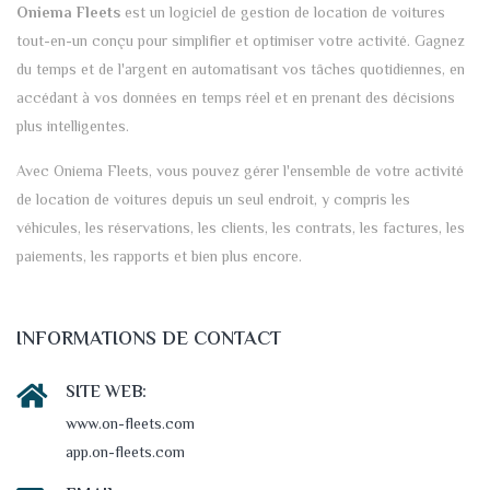
Oniema Fleets
est un logiciel de gestion de location de voitures
tout-en-un conçu pour simplifier et optimiser votre activité. Gagnez
du temps et de l'argent en automatisant vos tâches quotidiennes, en
accédant à vos données en temps réel et en prenant des décisions
plus intelligentes.
Avec Oniema Fleets, vous pouvez gérer l'ensemble de votre activité
de location de voitures depuis un seul endroit, y compris les
véhicules, les réservations, les clients, les contrats, les factures, les
paiements, les rapports et bien plus encore.
INFORMATIONS DE CONTACT
SITE WEB:
www.on-fleets.com
app.on-fleets.com