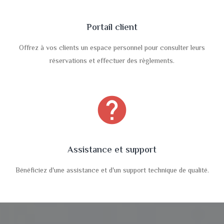
Portail client
Offrez à vos clients un espace personnel pour consulter leurs
réservations et effectuer des règlements.
help
Assistance et support
Bénéficiez d'une assistance et d'un support technique de qualité.