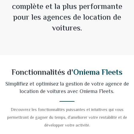
complète et la plus performante
pour les agences de location de
voitures.
Fonctionnalités d'
Oniema Fleets
Simplifiez et optimisez la gestion de votre agence de
location de voitures avec Oniema Fleets.
Découvrez les fonctionnalités puissantes et intuitives qui vous
permettront de gagner du temps, d'améliorer votre rentabilité et de
développer votre activité.