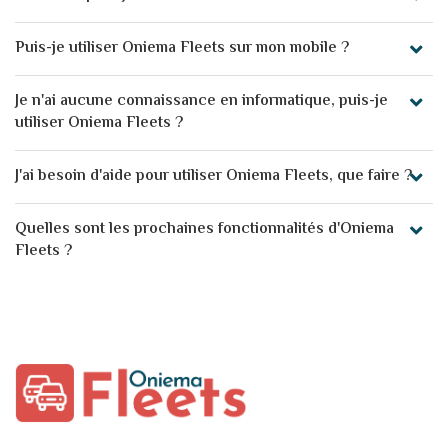
Puis-je utiliser Oniema Fleets sur mon mobile ?
Je n'ai aucune connaissance en informatique, puis-je
utiliser Oniema Fleets ?
J'ai besoin d'aide pour utiliser Oniema Fleets, que faire ?
Quelles sont les prochaines fonctionnalités d'Oniema
Fleets ?