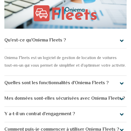
Qu'est-ce qu'Oniema Fleets ?
Oniema Fleets est un logiciel de gestion de location de voitures
tout-en-un qui vous permet de simplifier et d'optimiser votre activité.
Quelles sont les fonctionnalités d'Oniema Fleets ?
Mes données sont-elles sécurisées avec Oniema Fleets ?
Y a-t-il un contrat d'engagement ?
Comment puis-je commencer à utiliser Oniema Fleets ?