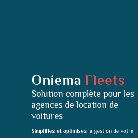
Oniema
Fleets
Solution complète pour les
agences de location de
voitures
Simplifiez et optimisez
la gestion de votre