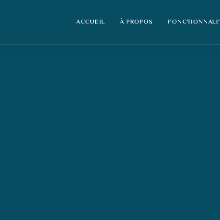
ACCUEIL
À PROPOS
FONCTIONNALI