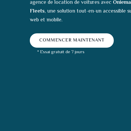
agence de location de voitures avec
Oniema
Fleets
, une solution tout-en-un accessible s
web et mobile.
COMMENCER MAINTENANT
* Essai gratuit de 7 jours