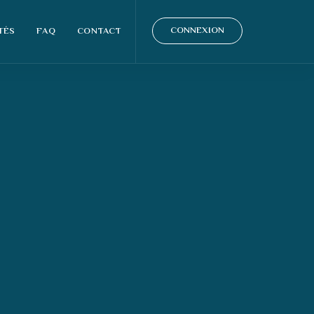
CONNEXION
TÉS
FAQ
CONTACT