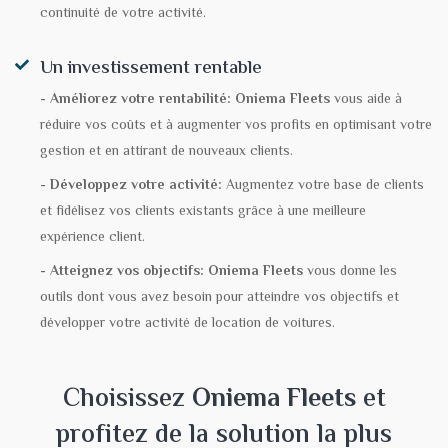
continuité de votre activité.
Un investissement rentable
- Améliorez votre rentabilité:
Oniema Fleets
vous aide à
réduire vos coûts et à augmenter vos profits en optimisant votre
gestion et en attirant de nouveaux clients.
- Développez votre activité:
Augmentez votre base de clients
et fidélisez vos clients existants grâce à une meilleure
expérience client.
- Atteignez vos objectifs:
Oniema Fleets
vous donne les
outils dont vous avez besoin pour atteindre vos objectifs et
développer votre activité de location de voitures.
Choisissez
Oniema Fleets
et
profitez de la solution la plus