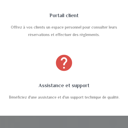
Portail client
Offrez à vos clients un espace personnel pour consulter leurs
réservations et effectuer des règlements.
help
Assistance et support
Bénéficiez d'une assistance et d'un support technique de qualité.