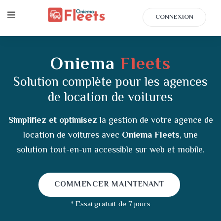
CONNEXION
Oniema
Fleets
Solution complète pour les agences
de location de voitures
Simplifiez et optimisez
la gestion de votre agence de
location de voitures avec
Oniema Fleets
, une
solution tout-en-un accessible sur web et mobile.
COMMENCER MAINTENANT
* Essai gratuit de 7 jours