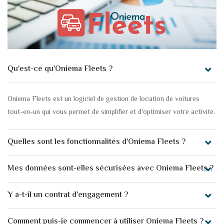
Qu'est-ce qu'Oniema Fleets ?
Oniema Fleets est un logiciel de gestion de location de voitures
tout-en-un qui vous permet de simplifier et d'optimiser votre activité.
Quelles sont les fonctionnalités d'Oniema Fleets ?
Mes données sont-elles sécurisées avec Oniema Fleets ?
Y a-t-il un contrat d'engagement ?
Comment puis-je commencer à utiliser Oniema Fleets ?