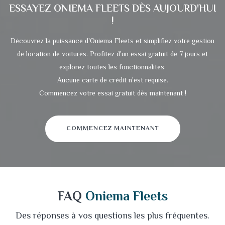
ESSAYEZ
ONIEMA FLEETS
DÈS AUJOURD'HUI
!
Découvrez la puissance d'Oniema Fleets et simplifiez votre gestion
de location de voitures. Profitez d'un essai gratuit de 7 jours et
explorez toutes les fonctionnalités.
Aucune carte de crédit n'est requise.
Commencez votre essai gratuit dès maintenant !
COMMENCEZ MAINTENANT
FAQ
Oniema Fleets
Des réponses à vos questions les plus fréquentes.