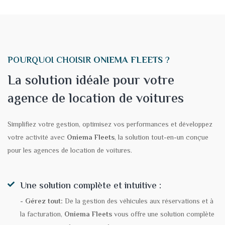
POURQUOI CHOISIR
ONIEMA FLEETS
?
La solution idéale pour votre
agence de location de voitures
Simplifiez votre gestion, optimisez vos performances et développez
votre activité avec
Oniema Fleets
, la solution tout-en-un conçue
pour les agences de location de voitures.
Une solution complète et intuitive :
- Gérez tout:
De la gestion des véhicules aux réservations et à
la facturation,
Oniema Fleets
vous offre une solution complète