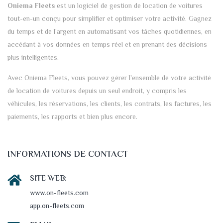
Oniema Fleets
est un logiciel de gestion de location de voitures
tout-en-un conçu pour simplifier et optimiser votre activité. Gagnez
du temps et de l'argent en automatisant vos tâches quotidiennes, en
accédant à vos données en temps réel et en prenant des décisions
plus intelligentes.
Avec Oniema Fleets, vous pouvez gérer l'ensemble de votre activité
de location de voitures depuis un seul endroit, y compris les
véhicules, les réservations, les clients, les contrats, les factures, les
paiements, les rapports et bien plus encore.
INFORMATIONS DE CONTACT
SITE WEB:
www.on-fleets.com
app.on-fleets.com