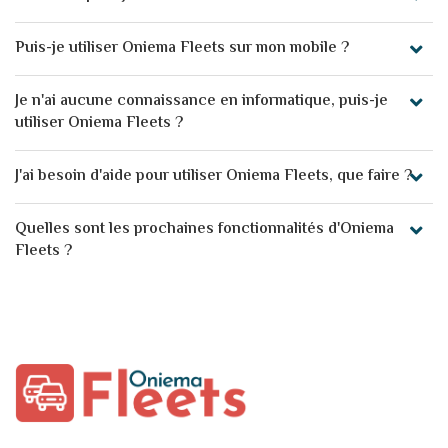
Puis-je utiliser Oniema Fleets sur mon mobile ?
Je n'ai aucune connaissance en informatique, puis-je
utiliser Oniema Fleets ?
J'ai besoin d'aide pour utiliser Oniema Fleets, que faire ?
Quelles sont les prochaines fonctionnalités d'Oniema
Fleets ?