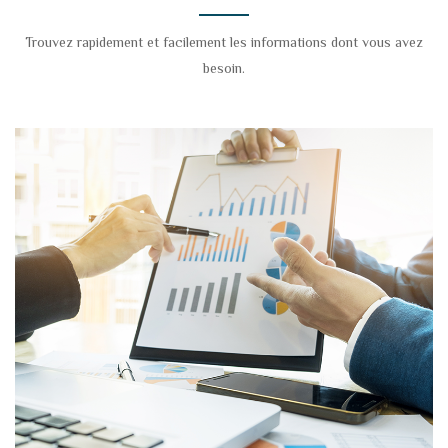
Trouvez rapidement et facilement les informations dont vous avez
besoin.