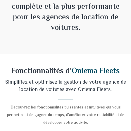
complète et la plus performante
pour les agences de location de
voitures.
Fonctionnalités d'
Oniema Fleets
Simplifiez et optimisez la gestion de votre agence de
location de voitures avec Oniema Fleets.
Découvrez les fonctionnalités puissantes et intuitives qui vous
permettront de gagner du temps, d'améliorer votre rentabilité et de
développer votre activité.