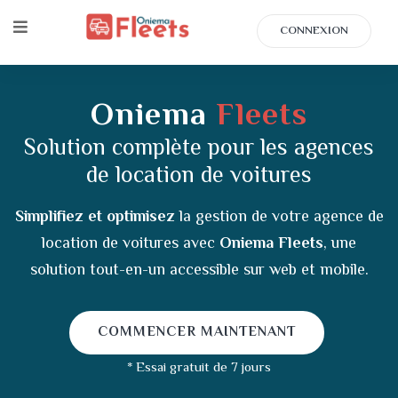
CONNEXION
Oniema
Fleets
Solution complète pour les agences
de location de voitures
Simplifiez et optimisez
la gestion de votre agence de
location de voitures avec
Oniema Fleets
, une
solution tout-en-un accessible sur web et mobile.
COMMENCER MAINTENANT
* Essai gratuit de 7 jours