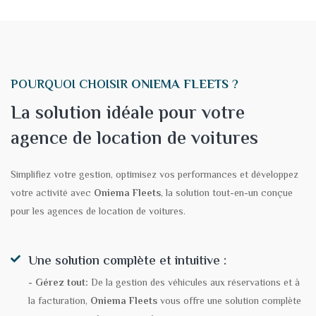
POURQUOI CHOISIR
ONIEMA FLEETS
?
La solution idéale pour votre
agence de location de voitures
Simplifiez votre gestion, optimisez vos performances et développez
votre activité avec
Oniema Fleets
, la solution tout-en-un conçue
pour les agences de location de voitures.
Une solution complète et intuitive :
- Gérez tout:
De la gestion des véhicules aux réservations et à
la facturation,
Oniema Fleets
vous offre une solution complète