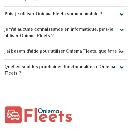
Puis-je utiliser Oniema Fleets sur mon mobile ?
Je n'ai aucune connaissance en informatique, puis-je
utiliser Oniema Fleets ?
J'ai besoin d'aide pour utiliser Oniema Fleets, que faire ?
Quelles sont les prochaines fonctionnalités d'Oniema
Fleets ?