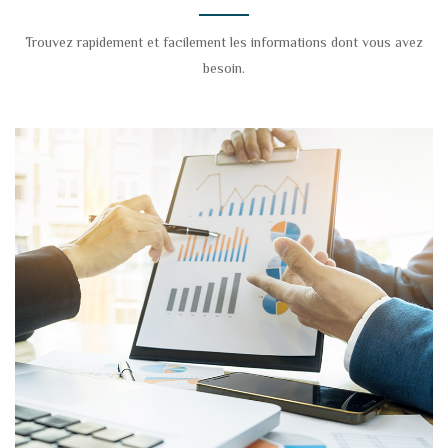
Trouvez rapidement et facilement les informations dont vous avez
besoin.