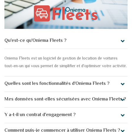
Qu'est-ce qu'Oniema Fleets ?
Oniema Fleets est un logiciel de gestion de location de voitures
tout-en-un qui vous permet de simplifier et d'optimiser votre activité.
Quelles sont les fonctionnalités d'Oniema Fleets ?
Mes données sont-elles sécurisées avec Oniema Fleets ?
Y a-t-il un contrat d'engagement ?
Comment puis-je commencer à utiliser Oniema Fleets ?