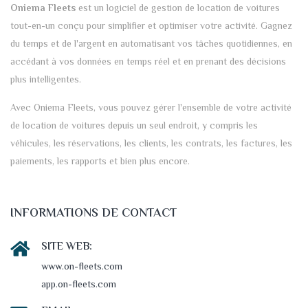
Oniema Fleets
est un logiciel de gestion de location de voitures
tout-en-un conçu pour simplifier et optimiser votre activité. Gagnez
du temps et de l'argent en automatisant vos tâches quotidiennes, en
accédant à vos données en temps réel et en prenant des décisions
plus intelligentes.
Avec Oniema Fleets, vous pouvez gérer l'ensemble de votre activité
de location de voitures depuis un seul endroit, y compris les
véhicules, les réservations, les clients, les contrats, les factures, les
paiements, les rapports et bien plus encore.
INFORMATIONS DE CONTACT
SITE WEB:
www.on-fleets.com
app.on-fleets.com