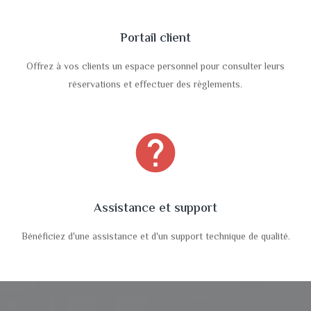
Portail client
Offrez à vos clients un espace personnel pour consulter leurs
réservations et effectuer des règlements.
help
Assistance et support
Bénéficiez d'une assistance et d'un support technique de qualité.