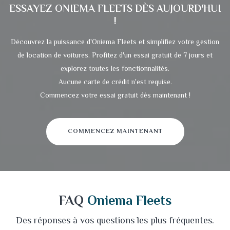
ESSAYEZ
ONIEMA FLEETS
DÈS AUJOURD'HUI
!
Découvrez la puissance d'Oniema Fleets et simplifiez votre gestion
de location de voitures. Profitez d'un essai gratuit de 7 jours et
explorez toutes les fonctionnalités.
Aucune carte de crédit n'est requise.
Commencez votre essai gratuit dès maintenant !
COMMENCEZ MAINTENANT
FAQ
Oniema Fleets
Des réponses à vos questions les plus fréquentes.